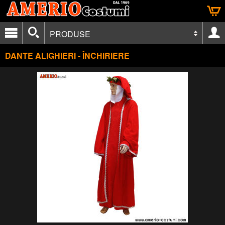
PRODUSE
DANTE ALIGHIERI - ÎNCHIRIERE