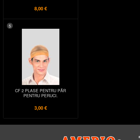
8,00 €
5
CF 2 PLASE PENTRU PĂR
PENTRU PERUCI.
3,00 €