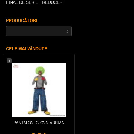
FINAL DE SERIE - REDUCERI
PRODUCĂTORI
CELE MAI VÂNDUTE
1
PANTALONI CLOVN ADRIAN