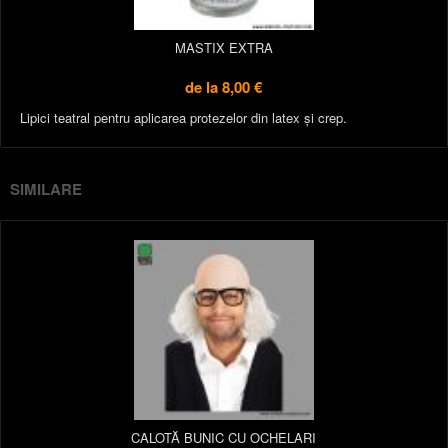
MASTIX EXTRA
de la
8,00 €
Lipici teatral pentru aplicarea protezelor din latex și crep.
SIMILARE
CALOTĂ BUNIC CU OCHELARI