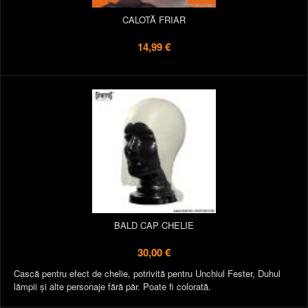
CALOTĂ FRIAR
14,99 €
BALD CAP CHELIE
30,00 €
Cască pentru efect de chelie, potrivită pentru Unchiul Fester, Duhul
lămpii și alte personaje fără păr. Poate fi colorată.