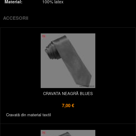
Material:
100% latex
ACCESORII
CRAVATA NEAGRĂ BLUES
7,00 €
Cravată din material textil