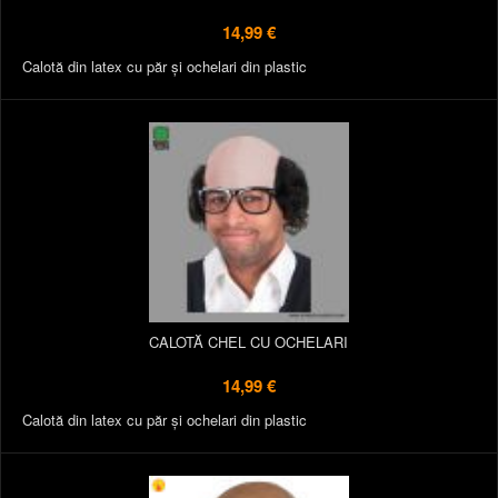
14,99 €
Calotă din latex cu păr și ochelari din plastic
CALOTĂ CHEL CU OCHELARI
14,99 €
Calotă din latex cu păr și ochelari din plastic