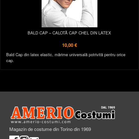
BALD CAP – CALOTĂ CAP CHEL DIN LATEX
10,00 €
Bald Cap din latex elastic, mărime universală potrivită pentru orice
cap.
Magazin de costume din Torino din 1969