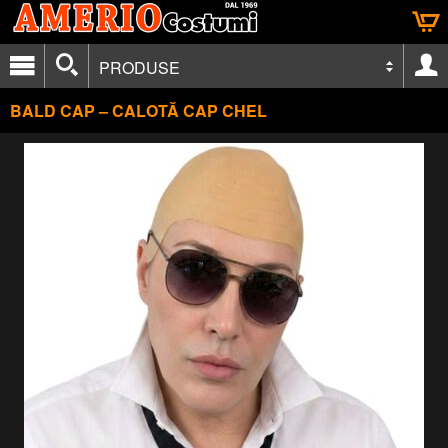
PRODUSE
BALD CAP – CALOTĂ CAP CHEL