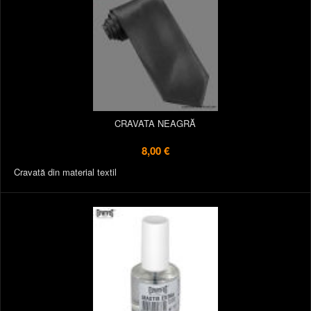
CRAVATA NEAGRĂ
8,00 €
Cravată din material textil