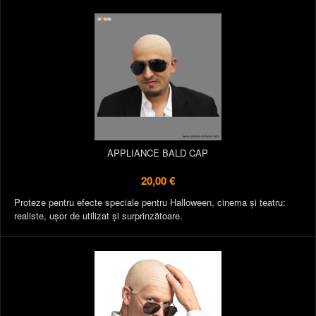
APPLIANCE BALD CAP
20,00 €
Proteze pentru efecte speciale pentru Halloween, cinema și teatru:
realiste, ușor de utilizat și surprinzătoare.