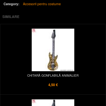
Category:
Accesorii pentru costume
SIMILARE
CHITARĂ GONFLABILĂ ANIMALIER
4,50 €