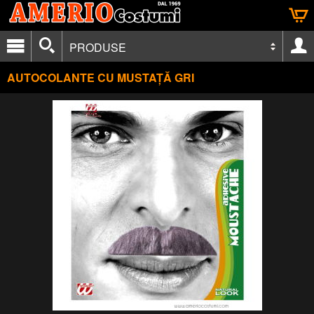
PRODUSE
AUTOCOLANTE CU MUSTAȚĂ GRI