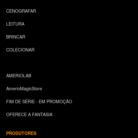
CENOGRAFAR
LEITURA
BRINCAR
COLECIONAR
AMERIOLAB
AmerioMagicStore
FIM DE SÉRIE - EM PROMOÇÃO
OFERECE A FANTASIA
PRODUTORES