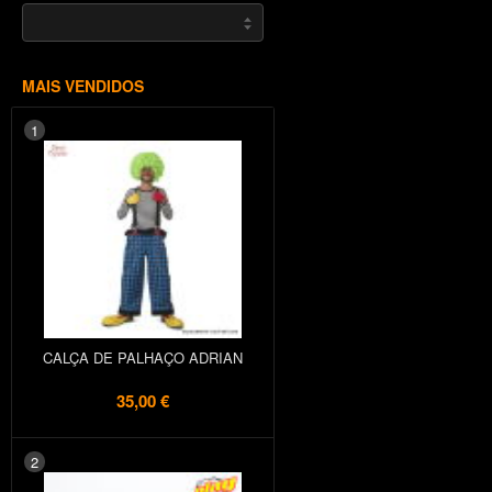
MAIS VENDIDOS
1
CALÇA DE PALHAÇO ADRIAN
35,00 €
2