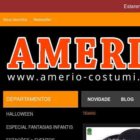
Estare
Seus favoritos
Newsletter
DEPARTAMENTOS
NOVIDADE
BLOG
TEMAS
HALLOWEEN
ESPECIAL FANTASIAS INFANTIS