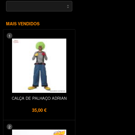
MAIS VENDIDOS
1
CALÇA DE PALHAÇO ADRIAN
35,00 €
2