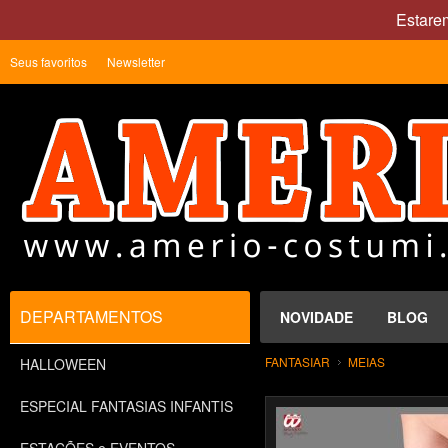
Estare
Seus favoritos
Newsletter
DEPARTAMENTOS
NOVIDADE
BLOG
FANTASIAR
MEIAS
HALLOWEEN
ESPECIAL FANTASIAS INFANTIS