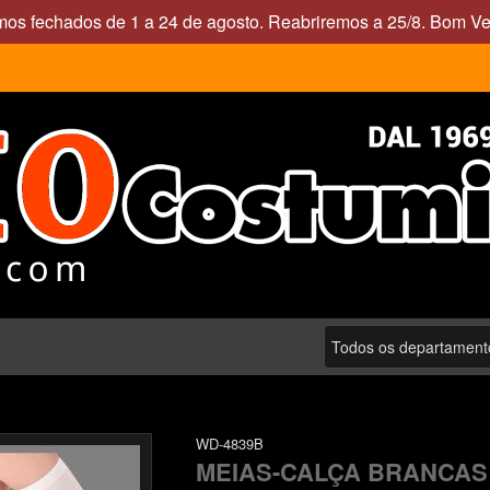
mos fechados de 1 a 24 de agosto. Reabriremos a 25/8. Bom Ve
WD-4839B
MEIAS-CALÇA BRANCAS