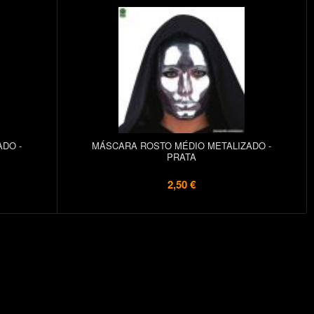
DO -
MÁSCARA ROSTO MÉDIO METALIZADO -
PRATA
2,50 €