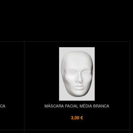
NCA
MÁSCARA FACIAL MÉDIA BRANCA
3,00 €