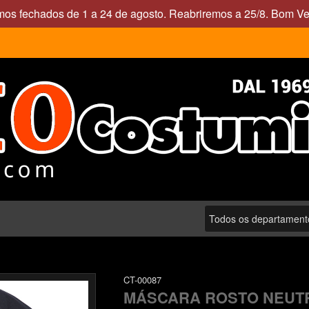
mos fechados de 1 a 24 de agosto. Reabriremos a 25/8. Bom Ve
CT-00087
MÁSCARA ROSTO NEUT