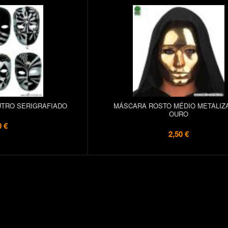
TRO SERIGRAFIADO
MÁSCARA ROSTO MÉDIO METALIZA
OURO
0 €
2,50 €