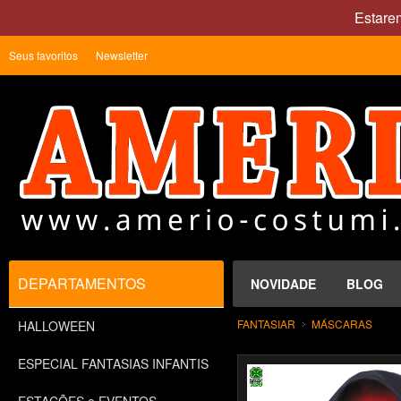
Estare
Seus favoritos
Newsletter
DEPARTAMENTOS
NOVIDADE
BLOG
FANTASIAR
MÁSCARAS
HALLOWEEN
ESPECIAL FANTASIAS INFANTIS