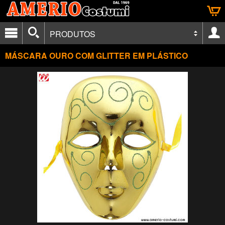
PRODUTOS
MÁSCARA OURO COM GLITTER EM PLÁSTICO