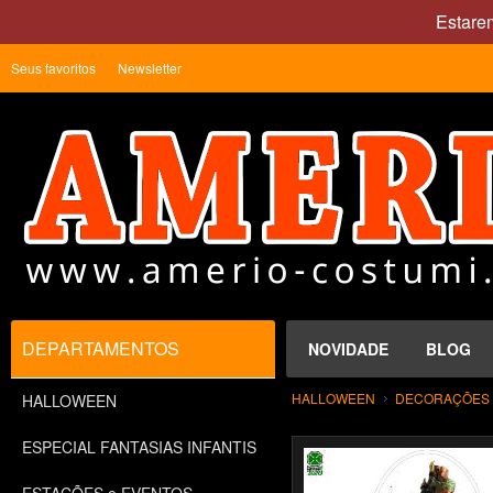
Estare
Seus favoritos
Newsletter
DEPARTAMENTOS
NOVIDADE
BLOG
HALLOWEEN
DECORAÇÕES P
HALLOWEEN
ESPECIAL FANTASIAS INFANTIS