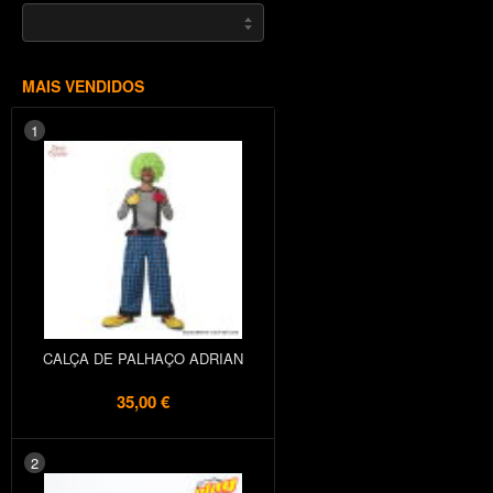
MAIS VENDIDOS
1
CALÇA DE PALHAÇO ADRIAN
35,00 €
2