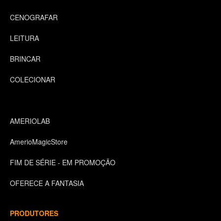
CENOGRAFAR
LEITURA
BRINCAR
COLECIONAR
AMERIOLAB
AmerioMagicStore
FIM DE SÉRIE - EM PROMOÇÃO
OFERECE A FANTASIA
PRODUTORES