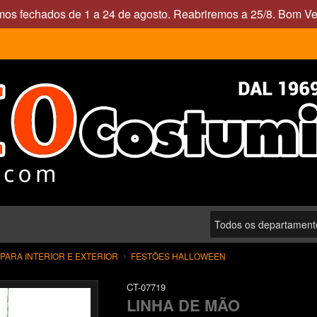
mos fechados de 1 a 24 de agosto. Reabriremos a 25/8. Bom Ve
ARA INTERIOR E EXTERIOR
FESTÕES HALLOWEEN
CT-07719
LINHA DE MÃO