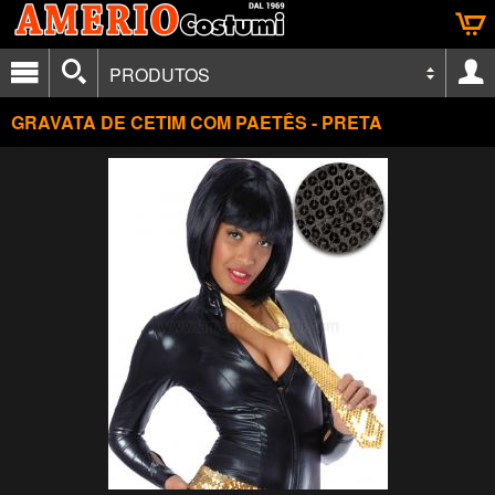
PRODUTOS
GRAVATA DE CETIM COM PAETÊS - PRETA