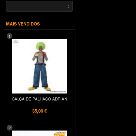
MAIS VENDIDOS
1
CALÇA DE PALHAÇO ADRIAN
35,00 €
2