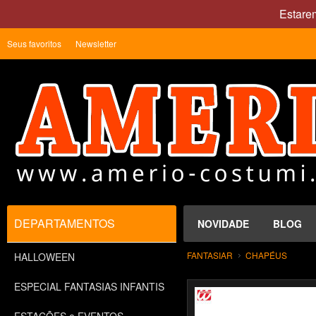
Estare
Seus favoritos
Newsletter
DEPARTAMENTOS
NOVIDADE
BLOG
FANTASIAR
CHAPÉUS
HALLOWEEN
ESPECIAL FANTASIAS INFANTIS