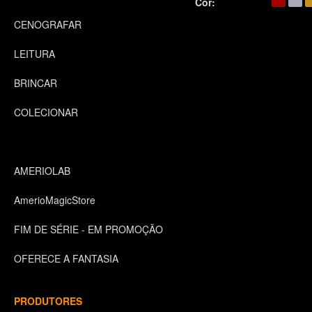
Cor:
CENOGRAFAR
LEITURA
BRINCAR
COLECIONAR
AMERIOLAB
AmerioMagicStore
FIM DE SÉRIE - EM PROMOÇÃO
OFERECE A FANTASIA
PRODUTORES