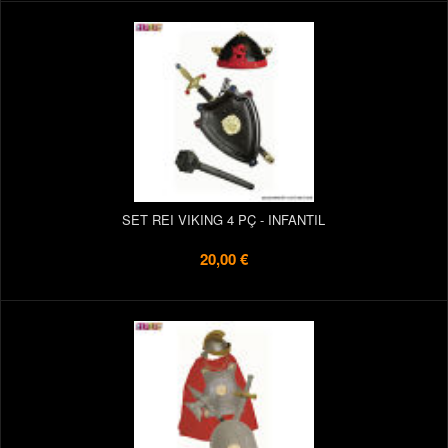
SET REI VIKING 4 PÇ - INFANTIL
20,00 €