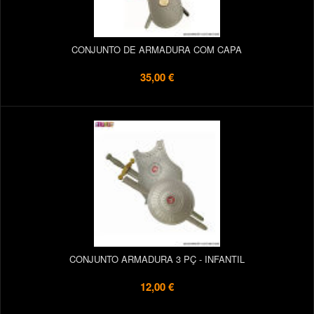
CONJUNTO DE ARMADURA COM CAPA
35,00 €
CONJUNTO ARMADURA 3 PÇ - INFANTIL
12,00 €