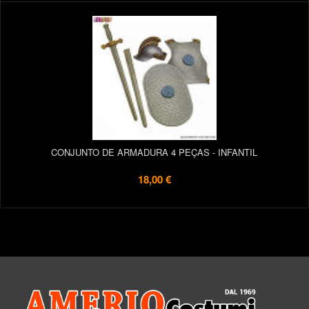
CONJUNTO DE ARMADURA 4 PEÇAS - INFANTIL
18,00 €