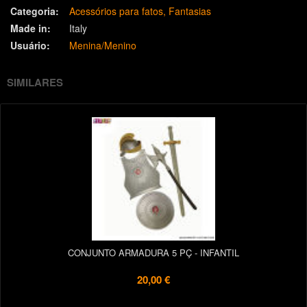
Categoria:
Acessórios para fatos
Fantasias
Made in:
Italy
Usuário:
Menina/Menino
SIMILARES
CONJUNTO ARMADURA 5 PÇ - INFANTIL
20,00 €