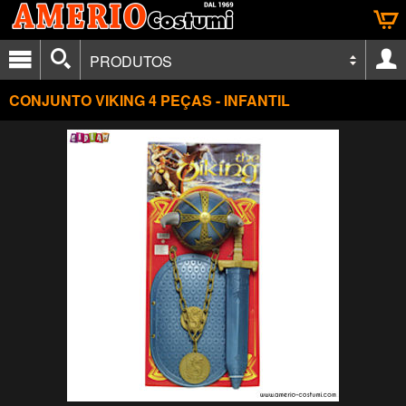
PRODUTOS
CONJUNTO VIKING 4 PEÇAS - INFANTIL