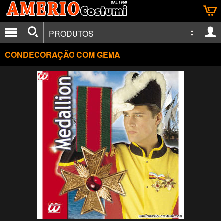
PRODUTOS
CONDECORAÇÃO COM GEMA