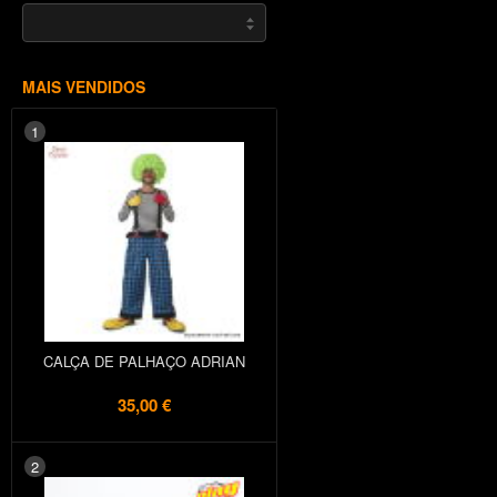
MAIS VENDIDOS
1
CALÇA DE PALHAÇO ADRIAN
35,00 €
2