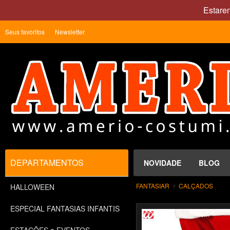
Estare
Seus favoritos
Newsletter
DEPARTAMENTOS
NOVIDADE
BLOG
FANTASIAR
CALÇADOS
HALLOWEEN
ESPECIAL FANTASIAS INFANTIS