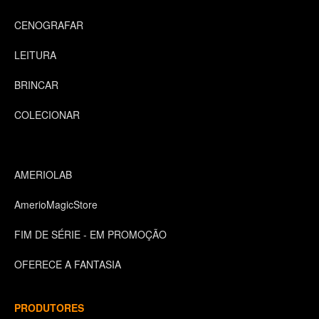
CENOGRAFAR
LEITURA
BRINCAR
COLECIONAR
AMERIOLAB
AmerioMagicStore
FIM DE SÉRIE - EM PROMOÇÃO
OFERECE A FANTASIA
PRODUTORES