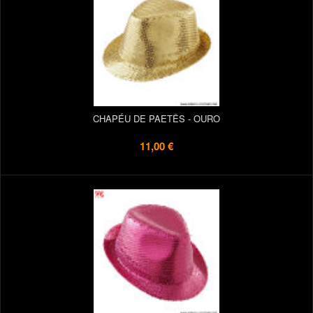
CHAPÉU DE PAETÊS - OURO
11,00 €