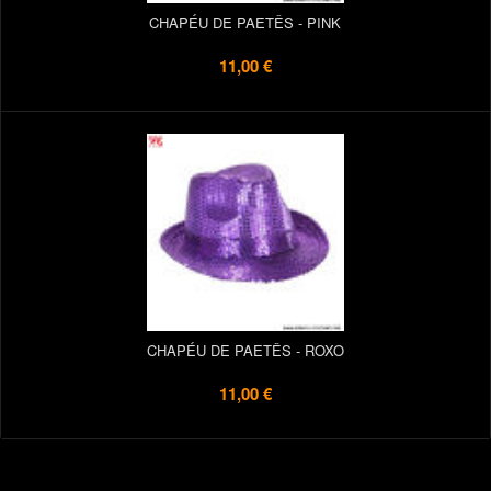
CHAPÉU DE PAETÊS - PINK
11,00 €
CHAPÉU DE PAETÊS - ROXO
11,00 €