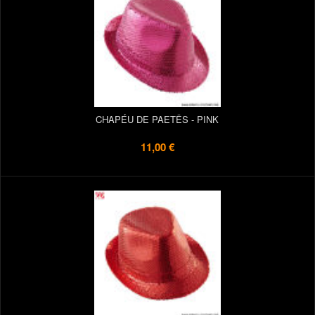
CHAPÉU DE PAETÊS - PINK
11,00 €