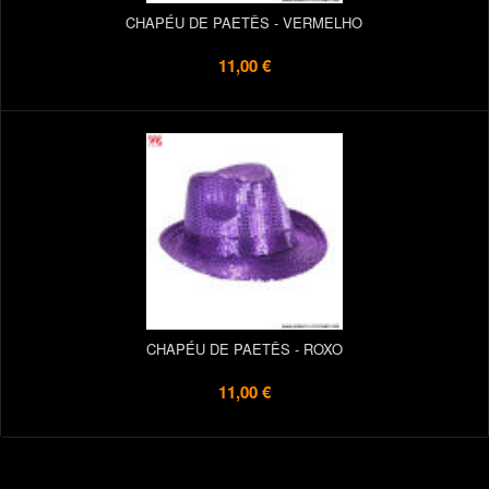
CHAPÉU DE PAETÊS - VERMELHO
11,00 €
CHAPÉU DE PAETÊS - ROXO
11,00 €