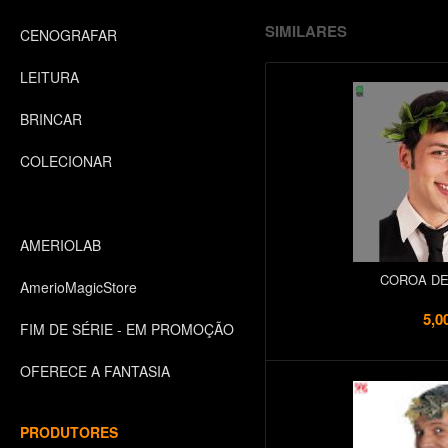
SIMILARES
CENOGRAFAR
LEITURA
BRINCAR
COLECIONAR
AMERIOLAB
COROA DE
AmerioMagicStore
5,0
FIM DE SÉRIE - EM PROMOÇÃO
OFERECE A FANTASIA
PRODUTORES