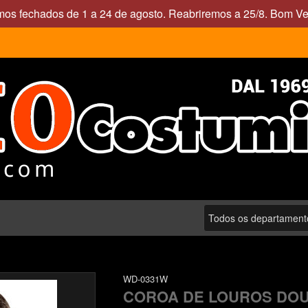
mos fechados de 1 a 24 de agosto. Reabriremos a 25/8. Bom Ve
WD-0331W
COROA DE LOUROS DO