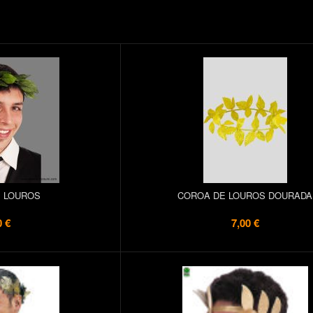
 LOUROS
COROA DE LOUROS DOURADA
0 €
7,00 €