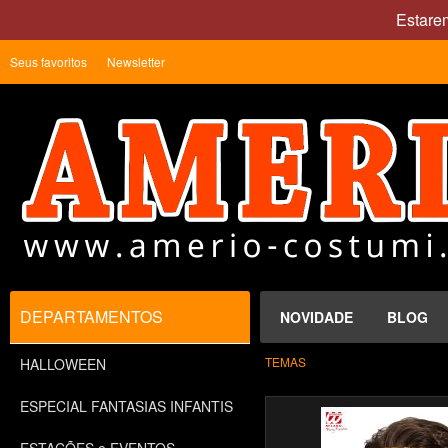
Estare
Seus favoritos
Newsletter
DEPARTAMENTOS
NOVIDADE
BLOG
TEMAS
HALLOWEEN
ESPECIAL FANTASIAS INFANTIS