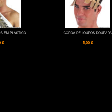
S EM PLÁSTICO
COROA DE LOUROS DOURADA
0 €
5,00 €