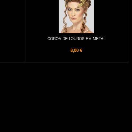
COROA DE LOUROS EM METAL
8,00 €