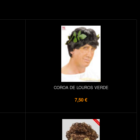
COROA DE LOUROS VERDE
7,50 €