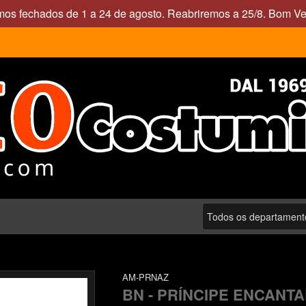
mos fechados de 1 a 24 de agosto. Reabriremos a 25/8. Bom Ve
AM-PRNAZ
BN - PRÍNCIPE ENCANT