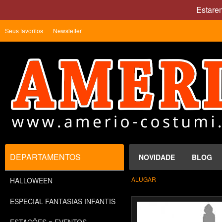
Estare
Seus favoritos
Newsletter
DEPARTAMENTOS
NOVIDADE
BLOG
ALUGAR
HALLOWEEN
ESPECIAL FANTASIAS INFANTIS