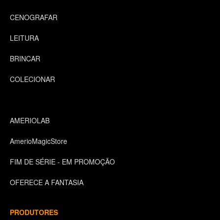
CENOGRAFAR
LEITURA
BRINCAR
COLECIONAR
AMERIOLAB
AmerioMagicStore
FIM DE SÉRIE - EM PROMOÇÃO
OFERECE A FANTASIA
PRODUTORES