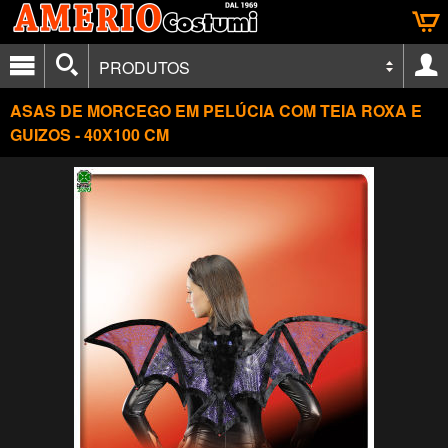
PRODUTOS
ASAS DE MORCEGO EM PELÚCIA COM TEIA ROXA E
GUIZOS - 40X100 CM