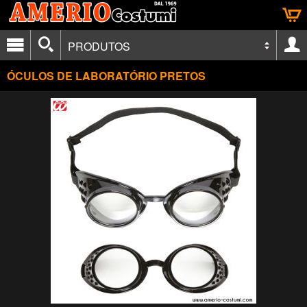
PRODUTOS
ÓCULOS DE LABORATÓRIO PRETOS