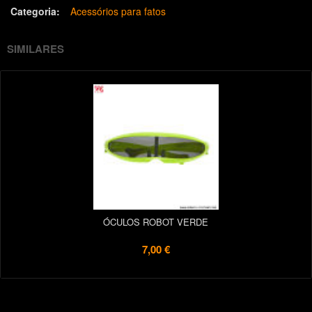
Categoria:
Acessórios para fatos
SIMILARES
ÓCULOS ROBOT VERDE
7,00 €