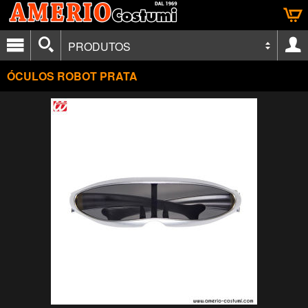
PRODUTOS
ÓCULOS ROBOT PRATA