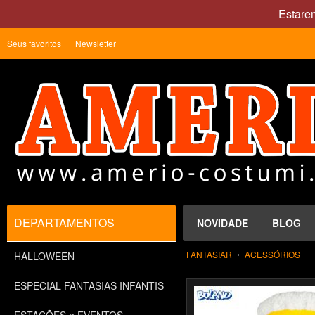
Estare
Seus favoritos
Newsletter
DEPARTAMENTOS
NOVIDADE
BLOG
FANTASIAR
ACESSÓRIOS
HALLOWEEN
ESPECIAL FANTASIAS INFANTIS