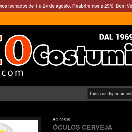
mos fechados de 1 a 24 de agosto. Reabriremos a 25/8. Bom Ve
BG-02505
ÓCULOS CERVEJA