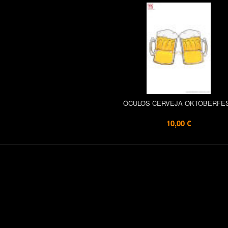
ÓCULOS CERVEJA OKTOBERFE
10,00 €