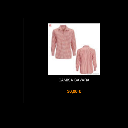
CAMISA BÁVARA
30,00 €