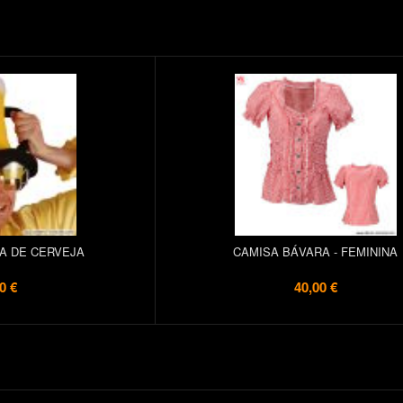
A DE CERVEJA
CAMISA BÁVARA - FEMININA
0 €
40,00 €