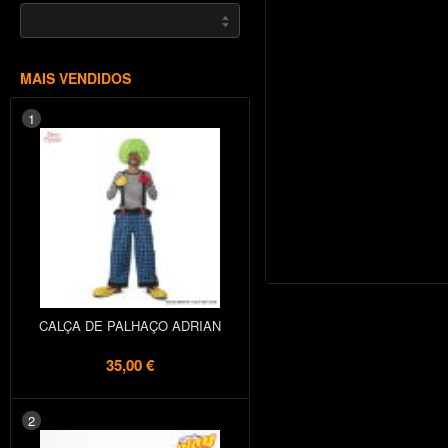
MAIS VENDIDOS
1
CALÇA DE PALHAÇO ADRIAN
35,00 €
2