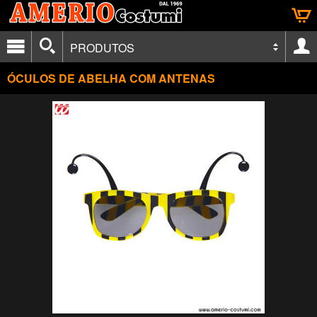
PRODUTOS
ÓCULOS DE ABELHA COM ANTENAS