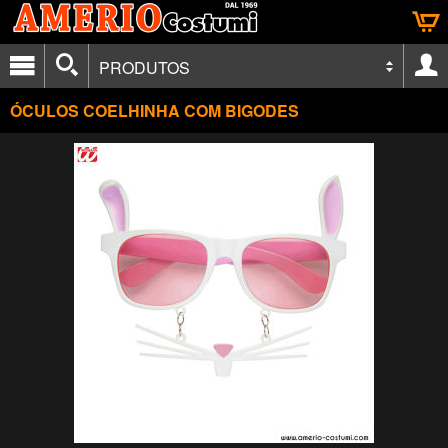
PRODUTOS
ÓCULOS COELHINHA COM BIGODES