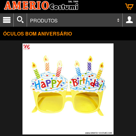
PRODUTOS
ÓCULOS BOM ANIVERSÁRIO