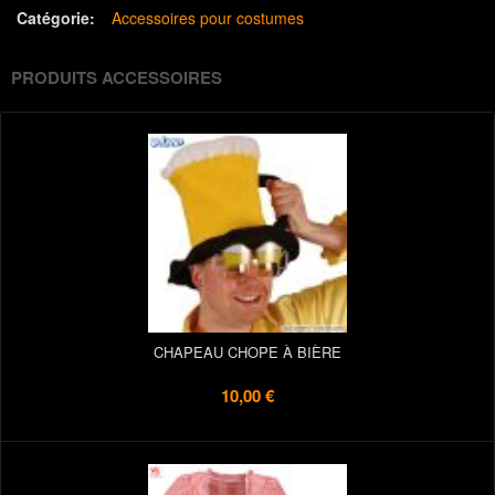
Catégorie:
Accessoires pour costumes
PRODUITS ACCESSOIRES
CHAPEAU CHOPE À BIÈRE
10,00 €