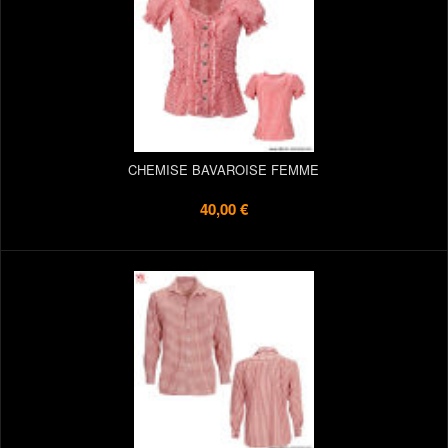
CHEMISE BAVAROISE FEMME
40,00 €