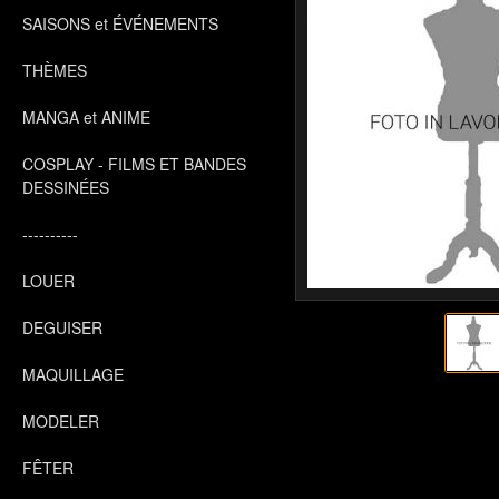
SAISONS et ÉVÉNEMENTS
THÈMES
MANGA et ANIME
COSPLAY - FILMS ET BANDES
DESSINÉES
----------
LOUER
DEGUISER
MAQUILLAGE
MODELER
FÊTER