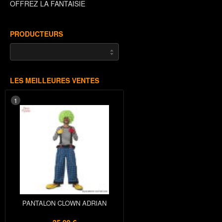
OFFREZ LA FANTAISIE
PRODUCTEURS
LES MEILLEURES VENTES
1
PANTALON CLOWN ADRIAN