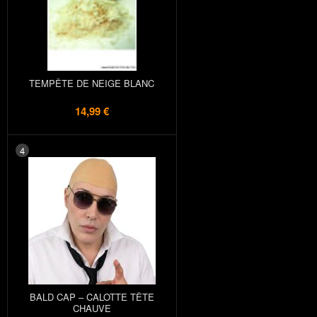
TEMPÊTE DE NEIGE BLANC
14,99 €
4
BALD CAP – CALOTTE TÊTE
CHAUVE