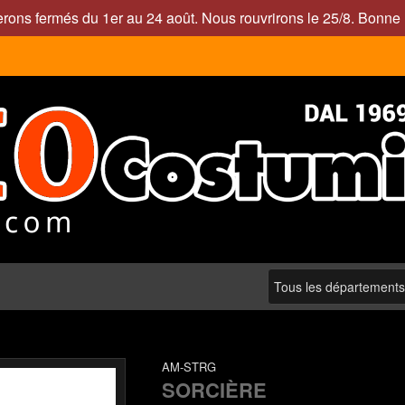
rons fermés du 1er au 24 août. Nous rouvrirons le 25/8. Bonne 
AM-STRG
SORCIÈRE