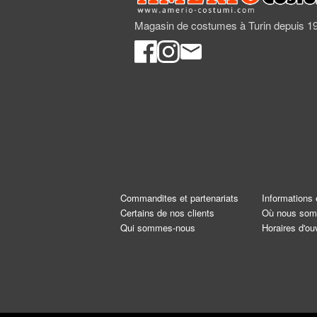
Magasin de costumes à Turin depuis 1
Commandites et partenariats
Informations 
Certains de nos clients
Où nous so
Qui sommes-nous
Horaires d'ou