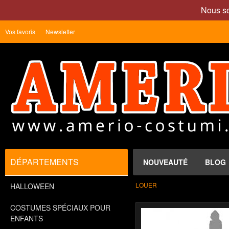
Nous se
Vos favoris
Newsletter
DÉPARTEMENTS
NOUVEAUTÉ
BLOG
LOUER
HALLOWEEN
COSTUMES SPÉCIAUX POUR
ENFANTS