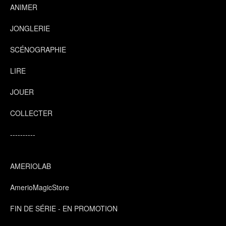
ANIMER
JONGLERIE
SCÉNOGRAPHIE
LIRE
JOUER
COLLECTER
----------
AMERIOLAB
AmerioMagicStore
FIN DE SÉRIE - EN PROMOTION