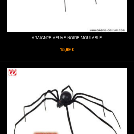
ARAIGN?E VEUVE NOIRE MOULABLE
15,99 €