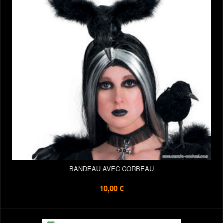
BANDEAU AVEC CORBEAU
10,00 €