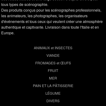
tous types de scénographie.
Des produits conçus pour les scénographes professionnels,
les animateurs, les photographes, les organisateurs
d'événements et tous ceux qui veulent créer une atmosphère
authentique et captivante. Livraison dans toute l'Italie et en
Europe.
ANIMAUX et INSECTES
VIANDE
FROMAGES et ŒUFS
FRUIT
MER
PAIN ET LA PÂTISSERIE
LÉGUME
DIVERS