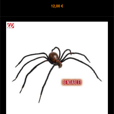
12,00 €