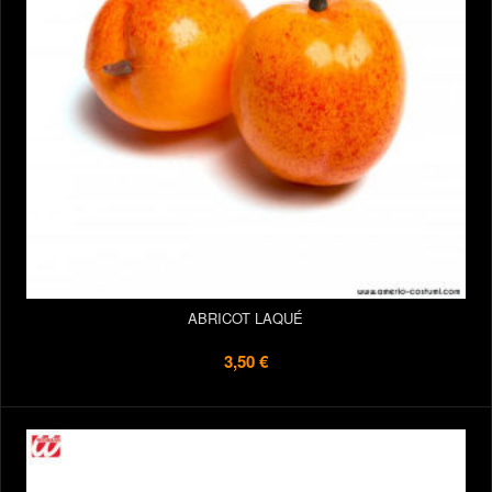
ABRICOT LAQUÉ
3,50 €