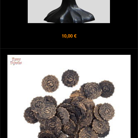
10,00 €