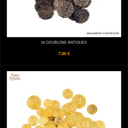
50 DOUBLONS ANTIQUES
7,00 €