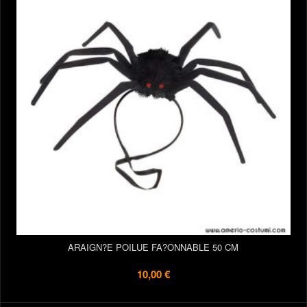
ARAIGN?E POILUE FA?ONNABLE 50 CM
10,00 €