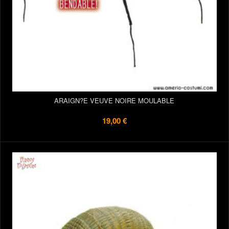
ARAIGN?E VEUVE NOIRE MOULABLE
19,00 €