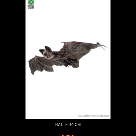
BATTE 40 CM