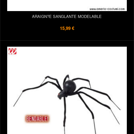
ARAIGN?E SANGLANTE MODELABLE
15,99 €