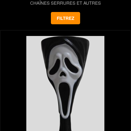
CHAÎNES SERRURES ET AUTRES
FILTREZ