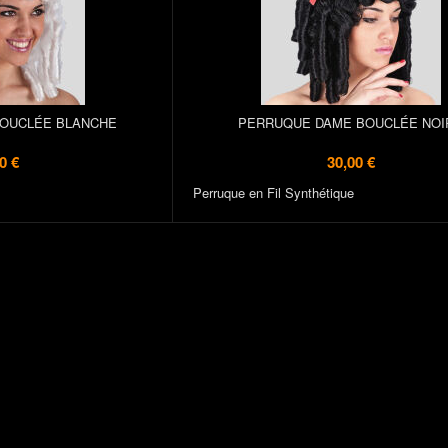
OUCLÉE BLANCHE
PERRUQUE DAME BOUCLÉE NOI
0 €
30,00 €
Perruque en Fil Synthétique