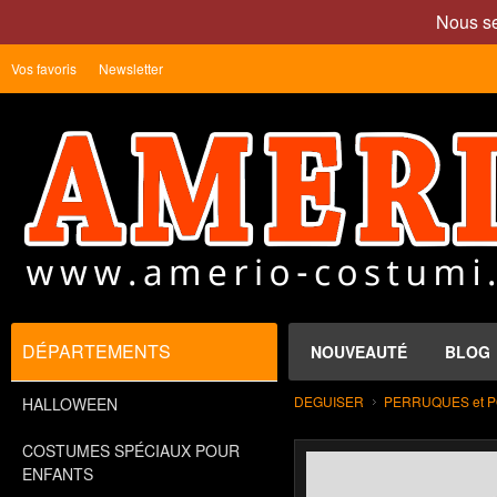
Nous se
Vos favoris
Newsletter
DÉPARTEMENTS
NOUVEAUTÉ
BLOG
DEGUISER
PERRUQUES et 
HALLOWEEN
COSTUMES SPÉCIAUX POUR
ENFANTS