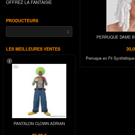
OFFREZ LA FANTAISIE
PRODUCTEURS
PERRUQUE DAME B
30,0
LES MEILLEURES VENTES
Perruque en Fil Synthétique
1
PANTALON CLOWN ADRIAN