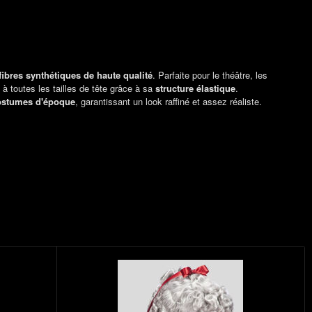
fibres synthétiques de haute qualité
. Parfaite pour le théâtre, les
 à toutes les tailles de tête grâce à sa
structure élastique
.
ostumes d'époque
, garantissant un look raffiné et assez réaliste.