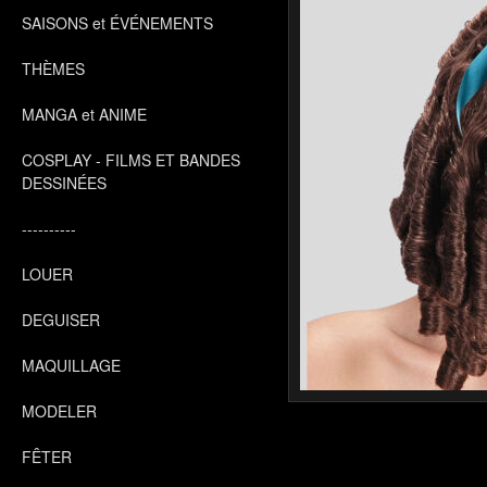
SAISONS et ÉVÉNEMENTS
THÈMES
MANGA et ANIME
COSPLAY - FILMS ET BANDES
DESSINÉES
----------
LOUER
DEGUISER
MAQUILLAGE
MODELER
FÊTER