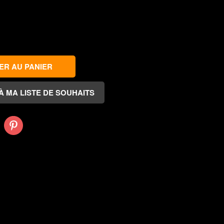
Pinterest