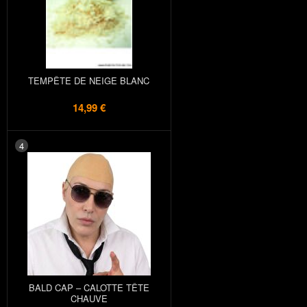
TEMPÊTE DE NEIGE BLANC
14,99 €
4
BALD CAP – CALOTTE TÊTE
CHAUVE