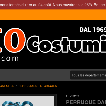
rons fermés du 1er au 24 août. Nous rouvrirons le 25/8. Bonne 
POSTICHES
PERRUQUES HISTORIQUES
CT-02262
PERRUQUE DA