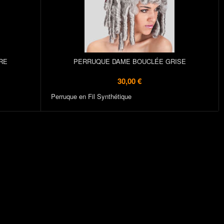
RE
PERRUQUE DAME BOUCLÉE GRISE
30,00 €
Perruque en Fil Synthétique