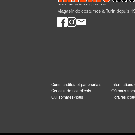
Magasin de costumes à Turin depuis 1
Commandites et partenariats
Informations 
Certains de nos clients
Où nous so
Qui sommes-nous
Horaires d'ou