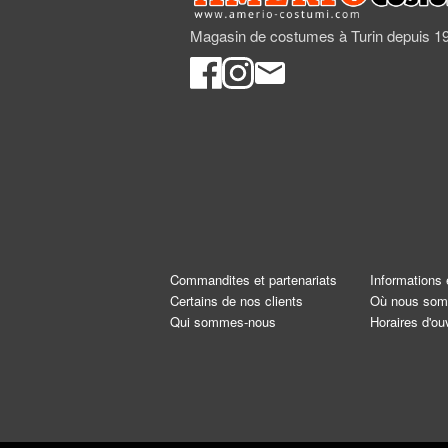
Magasin de costumes à Turin depuis 1
Commandites et partenariats
Informations 
Certains de nos clients
Où nous so
Qui sommes-nous
Horaires d'ou