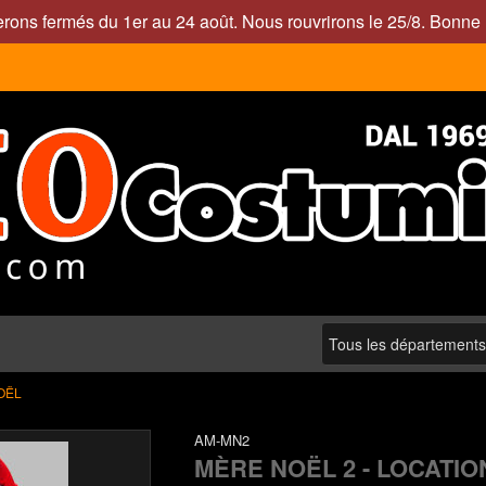
rons fermés du 1er au 24 août. Nous rouvrirons le 25/8. Bonne 
OËL
AM-MN2
MÈRE NOËL 2 - LOCATIO