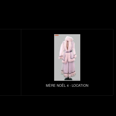
MÈRE NOËL 4 - LOCATION