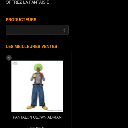
OFFREZ LA FANTAISIE
PRODUCTEURS
LES MEILLEURES VENTES
1
PANTALON CLOWN ADRIAN