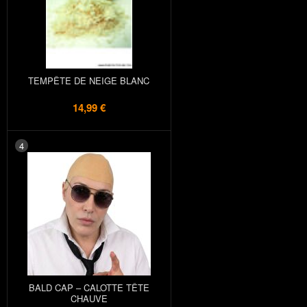
TEMPÊTE DE NEIGE BLANC
14,99 €
4
BALD CAP – CALOTTE TÊTE
CHAUVE