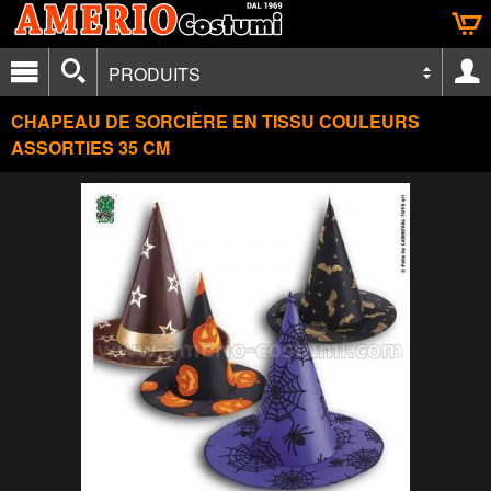
PRODUITS
CHAPEAU DE SORCIÈRE EN TISSU COULEURS
ASSORTIES 35 CM