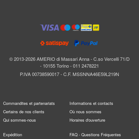
© 2013-2026 AMERIO di Massari Anna - C.so Vercelli 71/D
- 10155 Torino - 011 2478221
P.IVA 00738590017 - C.F. MSSNNA46E59L219N
Commandites et partenariats
Informations et contacts
Certains de nos clients
Où nous sommes
Qui sommes-nous
Horaires d'ouverture
Expédition
FAQ - Questions Fréquentes