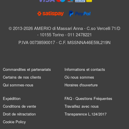
© 2013-2026 AMERIO di Massari Anna - C.so Vercelli 71/D
- 10155 Torino - 011 2478221
P.IVA 00738590017 - C.F. MSSNNA46E59L219N
Commandites et partenariats
Informations et contacts
Certains de nos clients
Où nous sommes
Qui sommes-nous
Horaires d'ouverture
Expédition
FAQ - Questions Fréquentes
Conditions de vente
Travaillez avec nous
Droit de rétractation
Transparence L.124/2017
Cookie Policy