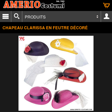
PRODUITS
CHAPEAU CLARISSA EN FEUTRE DÉCORÉ