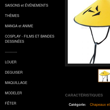
SAISONS et ÉVÉNEMENTS
THÈMES
MANGA et ANIME
COSPLAY - FILMS ET BANDES
DESSINÉES
----------
LOUER
DEGUISER
MAQUILLAGE
MODELER
CARACTÉRISTIQUES
FÊTER
Catégorie:
Chapeaux et 