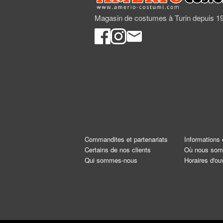
Magasin de costumes à Turin depuis 1
Commandites et partenariats
Informations 
Certains de nos clients
Où nous so
Qui sommes-nous
Horaires d'ou