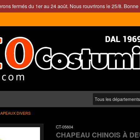
rons fermés du 1er au 24 août. Nous rouvrirons le 25/8. Bonne 
APEAUX DIVERS
CT-05604
CHAPEAU CHINOIS À D