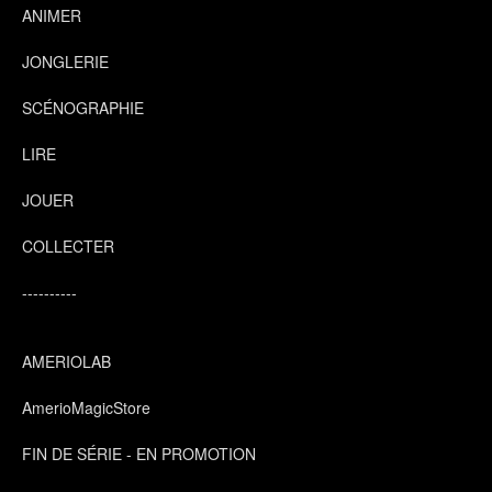
ANIMER
JONGLERIE
SCÉNOGRAPHIE
LIRE
JOUER
COLLECTER
----------
AMERIOLAB
AmerioMagicStore
FIN DE SÉRIE - EN PROMOTION