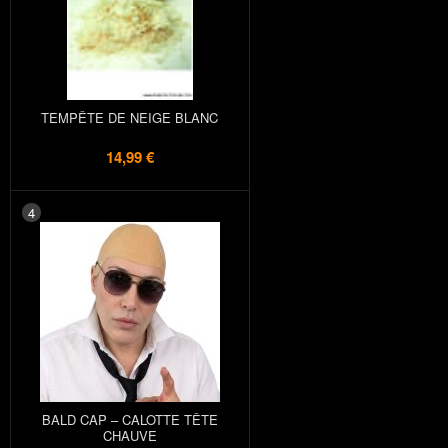
TEMPÊTE DE NEIGE BLANC
14,99 €
4
BALD CAP – CALOTTE TÊTE
CHAUVE