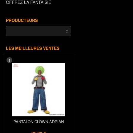
OFFREZ LA FANTAISIE
PRODUCTEURS
LES MEILLEURES VENTES
1
PANTALON CLOWN ADRIAN