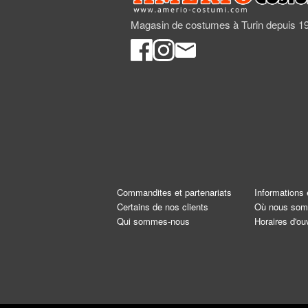
Magasin de costumes à Turin depuis 1
Commandites et partenariats
Informations 
Certains de nos clients
Où nous so
Qui sommes-nous
Horaires d'ou