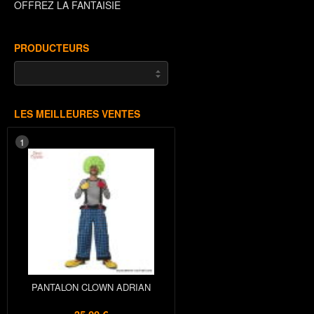
OFFREZ LA FANTAISIE
PRODUCTEURS
LES MEILLEURES VENTES
1
PANTALON CLOWN ADRIAN