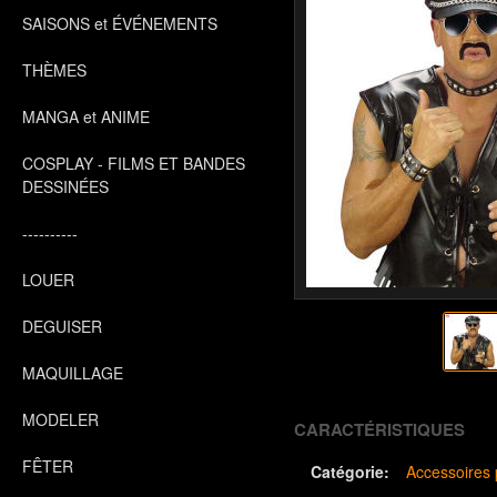
SAISONS et ÉVÉNEMENTS
THÈMES
MANGA et ANIME
COSPLAY - FILMS ET BANDES
DESSINÉES
----------
LOUER
DEGUISER
MAQUILLAGE
MODELER
CARACTÉRISTIQUES
FÊTER
Catégorie:
Accessoires