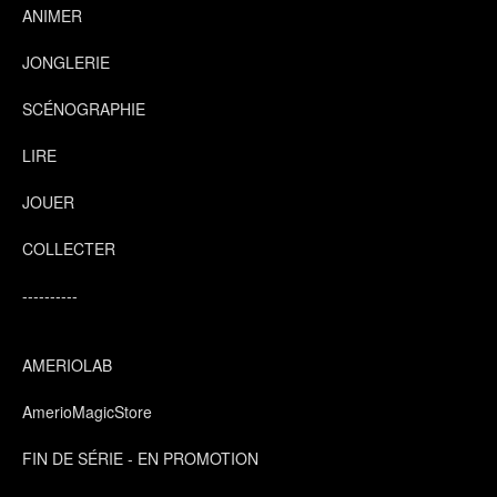
ANIMER
JONGLERIE
SCÉNOGRAPHIE
LIRE
JOUER
COLLECTER
----------
AMERIOLAB
AmerioMagicStore
FIN DE SÉRIE - EN PROMOTION