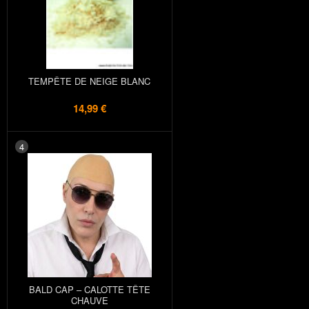
TEMPÊTE DE NEIGE BLANC
14,99 €
4
BALD CAP – CALOTTE TÊTE
CHAUVE