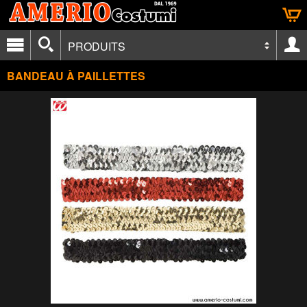
PRODUITS
BANDEAU À PAILLETTES