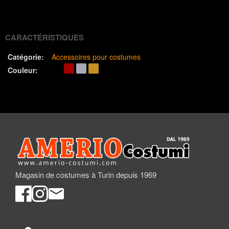
(Twitter)
CARACTÉRISTIQUES
Catégorie:
Accessoires pour costumes
Couleur:
Magasin de costumes à Turin depuis 1969