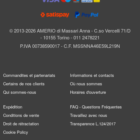
© 2013-2026 AMERIO di Massari Anna - C.so Vercelli 71/D
- 10155 Torino - 011 2478221
P.IVA 00738590017 - C.F. MSSNNA46E59L219N
Commandites et partenariats
Informations et contacts
Certains de nos clients
Où nous sommes
Qui sommes-nous
Horaires d'ouverture
Expédition
FAQ - Questions Fréquentes
Conditions de vente
Travaillez avec nous
Droit de rétractation
Transparence L.124/2017
Cookie Policy