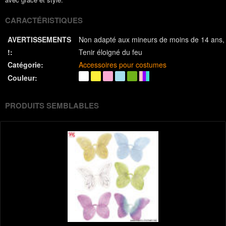
CARACTÉRISTIQUES
AVERTISSEMENTS
Non adapté aux mineurs de moins de 14 ans
!:
Tenir éloigné du feu
Catégorie:
Accessoires pour costumes
Couleur:
PRODUITS SEMBLABLES