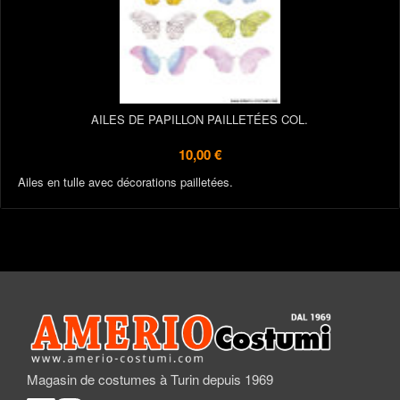
AILES DE PAPILLON PAILLETÉES COL.
10,00 €
Ailes en tulle avec décorations pailletées.
Magasin de costumes à Turin depuis 1969