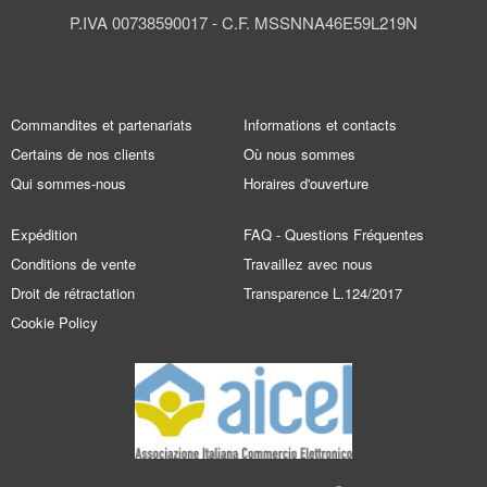
P.IVA 00738590017 - C.F. MSSNNA46E59L219N
Commandites et partenariats
Informations et contacts
Certains de nos clients
Où nous sommes
Qui sommes-nous
Horaires d'ouverture
Expédition
FAQ - Questions Fréquentes
Conditions de vente
Travaillez avec nous
Droit de rétractation
Transparence L.124/2017
Cookie Policy