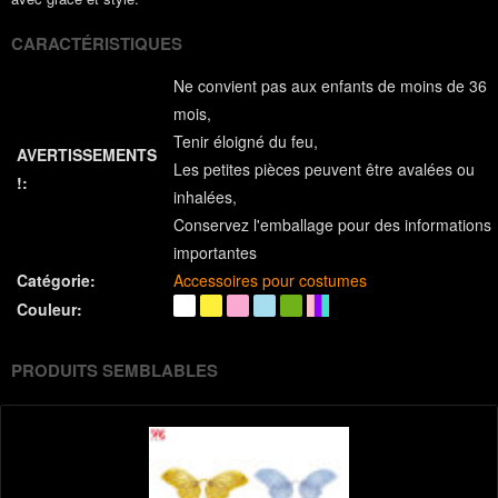
CARACTÉRISTIQUES
Ne convient pas aux enfants de moins de 36
mois
Tenir éloigné du feu
AVERTISSEMENTS
Les petites pièces peuvent être avalées ou
!:
inhalées
Conservez l'emballage pour des informations
importantes
Catégorie:
Accessoires pour costumes
Couleur:
PRODUITS SEMBLABLES