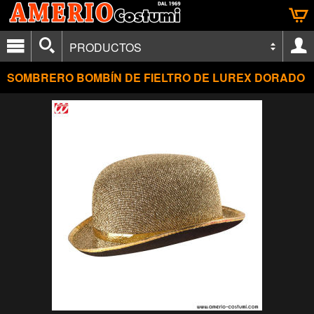
PRODUCTOS
SOMBRERO BOMBÍN DE FIELTRO DE LUREX DORADO