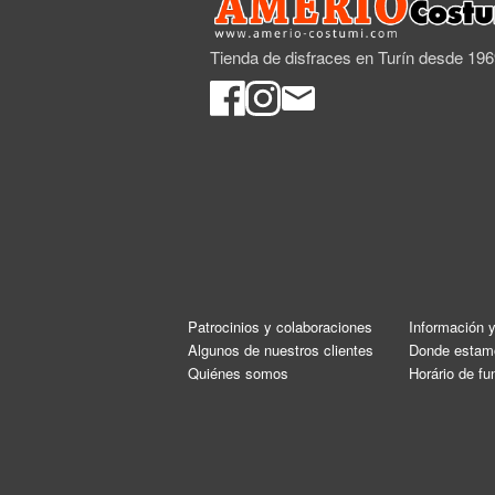
Tienda de disfraces en Turín desde 19
Patrocinios y colaboraciones
Información 
Algunos de nuestros clientes
Donde estam
Quiénes somos
Horário de f