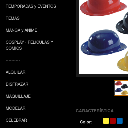
TEMPORADAS y EVENTOS
TEMAS
MANGA y ANIME
COSPLAY - PELÍCULAS Y
COMICS
----------
ALQUILAR
DISFRAZAR
MAQUILLAJE
MODELAR
CARACTERÍSTICA
CELEBRAR
Color: