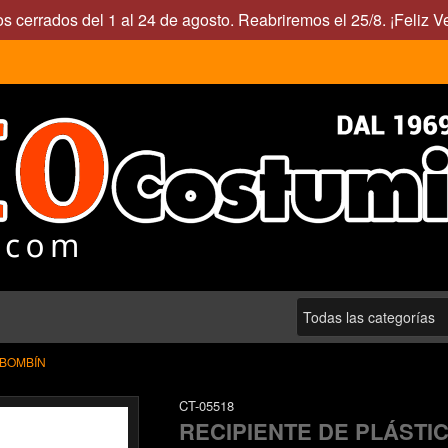
s cerrados del 1 al 24 de agosto. Reabriremos el 25/8. ¡Feliz V
BOMBÍN
CT-05518
RECIPIENTE DE PLÁSTI