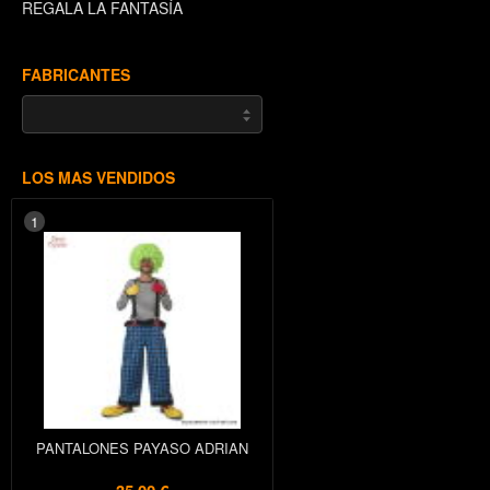
REGALA LA FANTASÍA
FABRICANTES
LOS MAS VENDIDOS
1
PANTALONES PAYASO ADRIAN