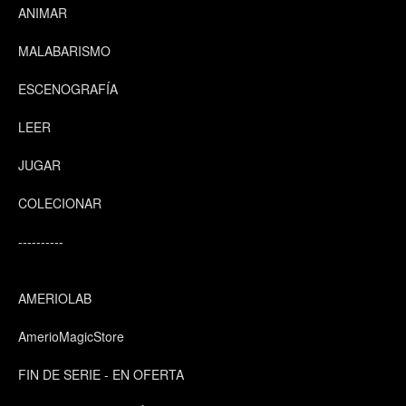
ANIMAR
MALABARISMO
ESCENOGRAFÍA
LEER
JUGAR
COLECIONAR
----------
AMERIOLAB
AmerioMagicStore
FIN DE SERIE - EN OFERTA