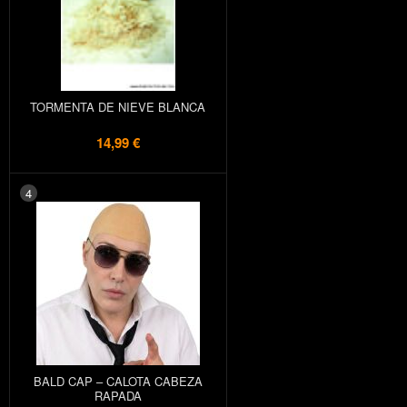
TORMENTA DE NIEVE BLANCA
14,99 €
4
BALD CAP – CALOTA CABEZA
RAPADA