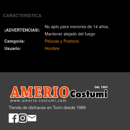
(Twitter)
CARACTERÍSTICA
No apto para menores de 14 años
¡ADVERTENCIAS!:
Mantener alejado del fuego
Categoría:
Pelucas y Postizos
Usuario:
Hombre
Tienda de disfraces en Turín desde 1969