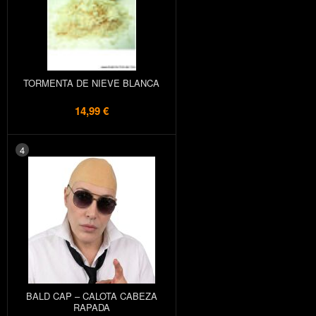
TORMENTA DE NIEVE BLANCA
14,99 €
4
BALD CAP – CALOTA CABEZA
RAPADA