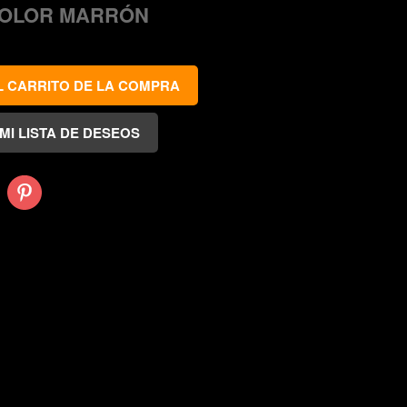
COLOR MARRÓN
Pinterest