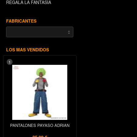
REGALA LA FANTASÍA
FABRICANTES
LOS MAS VENDIDOS
1
PANTALONES PAYASO ADRIAN