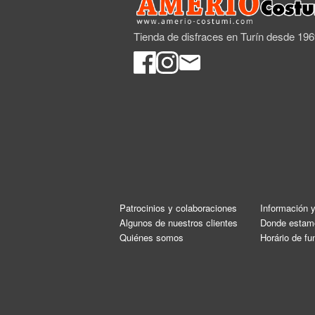
Tienda de disfraces en Turín desde 19
Patrocinios y colaboraciones
Información 
Algunos de nuestros clientes
Donde estam
Quiénes somos
Horário de f