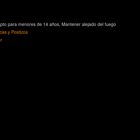
pto para menores de 14 años
Mantener alejado del fuego
cas y Postizos
r