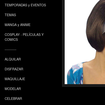
TEMPORADAS y EVENTOS
TEMAS
MANGA y ANIME
COSPLAY - PELÍCULAS Y
COMICS
----------
ALQUILAR
DISFRAZAR
MAQUILLAJE
MODELAR
CELEBRAR