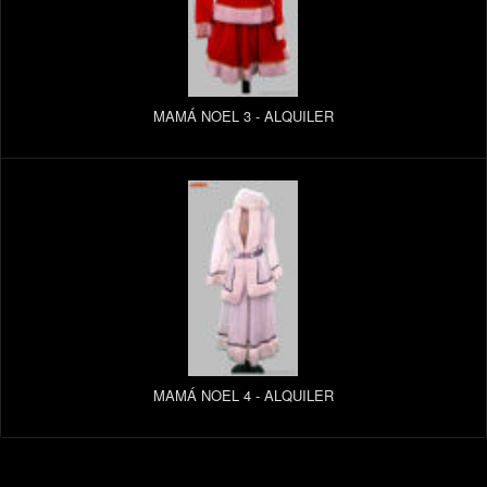
MAMÁ NOEL 3 - ALQUILER
MAMÁ NOEL 4 - ALQUILER