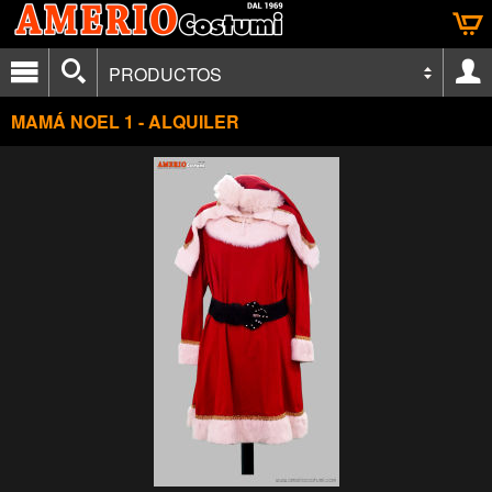
PRODUCTOS
MAMÁ NOEL 1 - ALQUILER