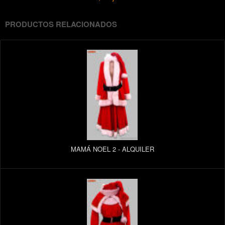
PRODUCTOS RELACIONADOS
MAMÁ NOEL 2 - ALQUILER