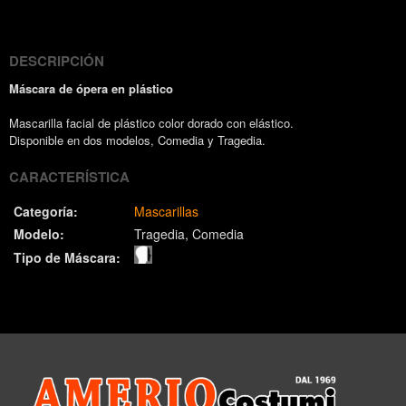
(Twitter)
DESCRIPCIÓN
Máscara de ópera en plástico
Mascarilla facial de plástico color dorado con elástico.
Disponible en dos modelos, Comedia y Tragedia.
CARACTERÍSTICA
Categoría:
Mascarillas
Modelo:
Tragedia
Comedia
Tipo de Máscara: