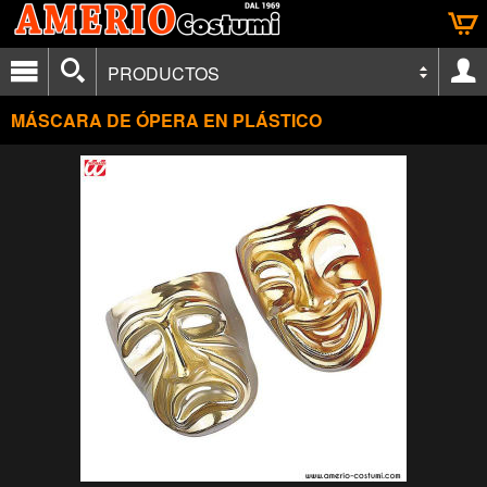
PRODUCTOS
MÁSCARA DE ÓPERA EN PLÁSTICO