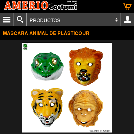
PRODUCTOS
MÁSCARA ANIMAL DE PLÁSTICO JR