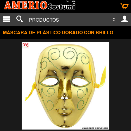
PRODUCTOS
MÁSCARA DE PLÁSTICO DORADO CON BRILLO