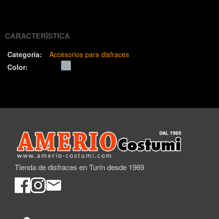
(Twitter)
CARACTERÍSTICA
Categoría:
Accesorios para disfraces
Color:
Tienda de disfraces en Turín desde 1969