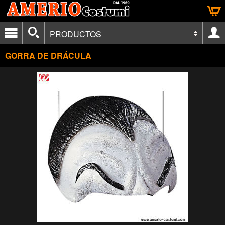
PRODUCTOS
GORRA DE DRÁCULA